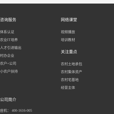
咨询服务
网络课堂
体系认证
视频播放
农业IT培养
培训教材
人才引进输出
关注重点
村办企业
农户+公司
农村土地承包
小农户扶持
农村集体资产
农村宅基地
经营主体
公司简介
座机： 400-1616-005