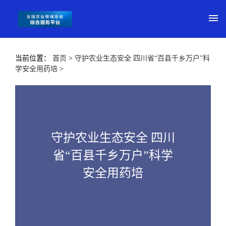
当前位置：
首页
>
守护农业生态安全 四川省“百县千乡万户”科
学安全用药培
>
守护农业生态安全 四川
省“百县千乡万户”科学
安全用药培