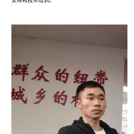
安排和技术培训。