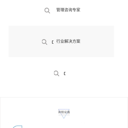
管理咨询专家
行业解决方案