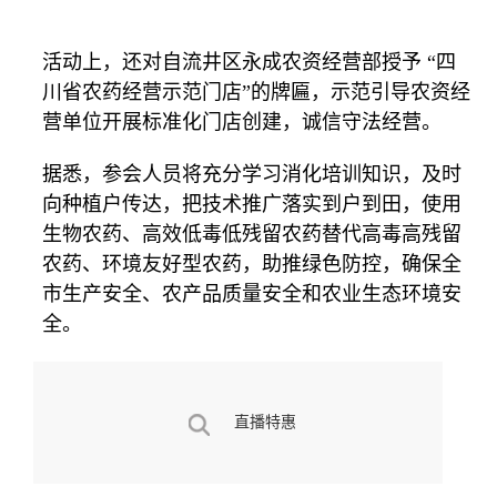
活动上，还对自流井区永成农资经营部授予 “四
川省农药经营示范门店”的牌匾，示范引导农资经
营单位开展标准化门店创建，诚信守法经营。
据悉，参会人员将充分学习消化培训知识，及时
向种植户传达，把技术推广落实到户到田，使用
生物农药、高效低毒低残留农药替代高毒高残留
农药、环境友好型农药，助推绿色防控，确保全
市生产安全、农产品质量安全和农业生态环境安
全。
直播特惠