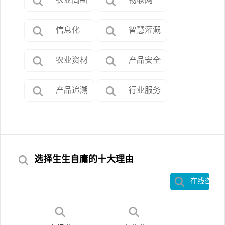
信息化
智慧灌溉
农业资材
产品安全
产品追溯
行业服务
选择生生自庸的十大理由
在线咨询