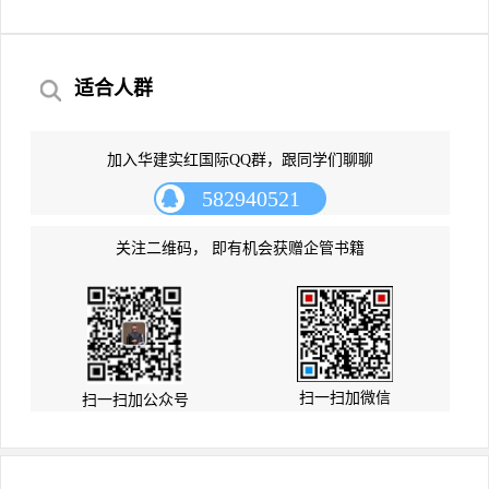
适合人群
加入华建实红国际QQ群，跟同学们聊聊
582940521
关注二维码， 即有机会获赠企管书籍
扫一扫加微信
扫一扫加公众号