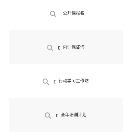
公开课报名
内训课咨询
行动学习工作坊
全年培训计划