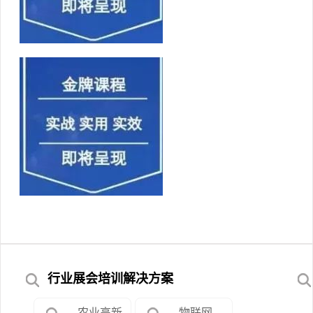
行业展会培训解决方案
农业高新
物联网