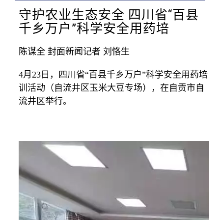
守护农业生态安全 四川省“百县
千乡万户”科学安全用药培
陈谋全 封面新闻记者 刘恪生
4月23日，四川省“百县千乡万户”科学安全用药培
训活动（自流井区玉米大豆专场），在自贡市自
流井区举行。