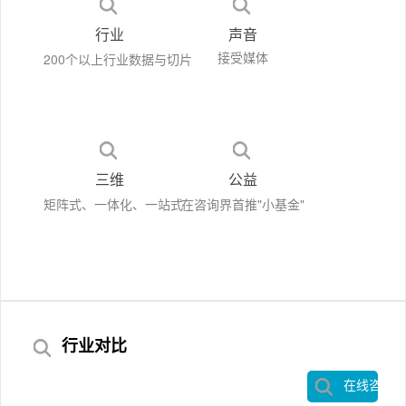
行业
声音
200个以上行业数据与切片
接受媒体
三维
公益
矩阵式、一体化、一站式
在咨询界首推"小基金"
行业对比
在线咨询